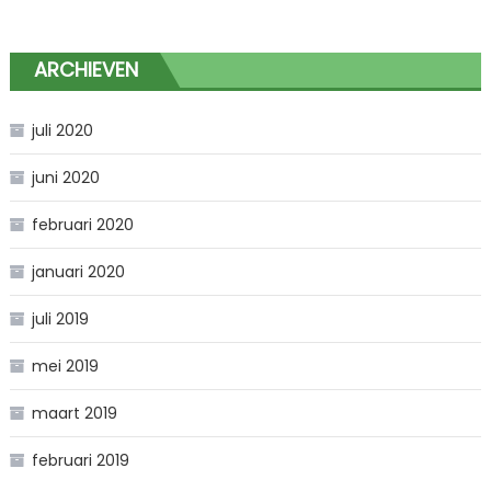
ARCHIEVEN
juli 2020
juni 2020
februari 2020
januari 2020
juli 2019
mei 2019
maart 2019
februari 2019