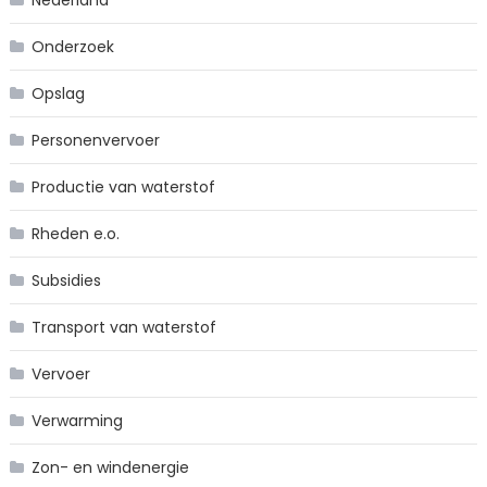
Onderzoek
Opslag
Personenvervoer
Productie van waterstof
Rheden e.o.
Subsidies
Transport van waterstof
Vervoer
Verwarming
Zon- en windenergie