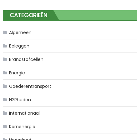
CATEGORIEËN
Algemeen
Beleggen
Brandstofcellen
Energie
Goederentransport
H2Rheden
Internationaal
Kernenergie
Nederland