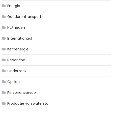
Energie
Goederentransport
H2Rheden
Internationaal
Kernenergie
Nederland
Onderzoek
Opslag
Personenvervoer
Productie van waterstof