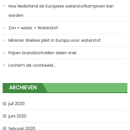
Hoe Nederland de Europese waterstofkampioen kan
worden
Zon + water = Waterstof
Minister Wiebes pleit in Europa voor waterstof.
Prijzen brandstofcellen dalen snel.
Lochem als voorbeeld…
ARCHIEVEN
juli 2020
juni 2020
februari 2020