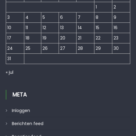
1
2
3
4
5
6
7
8
9
10
11
12
13
14
15
16
17
18
19
20
21
22
23
24
25
26
27
28
29
30
31
« jul
META
Inloggen
Berichten feed