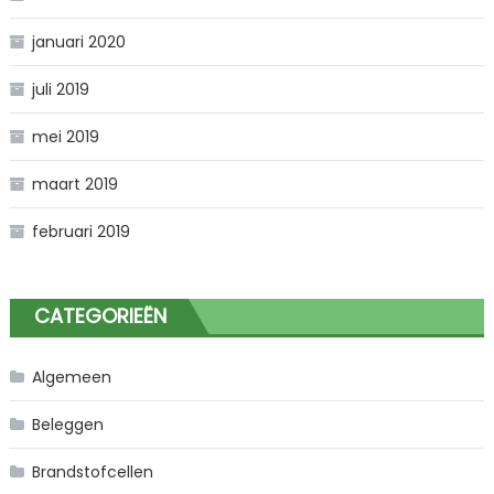
januari 2020
juli 2019
mei 2019
maart 2019
februari 2019
CATEGORIEËN
Algemeen
Beleggen
Brandstofcellen