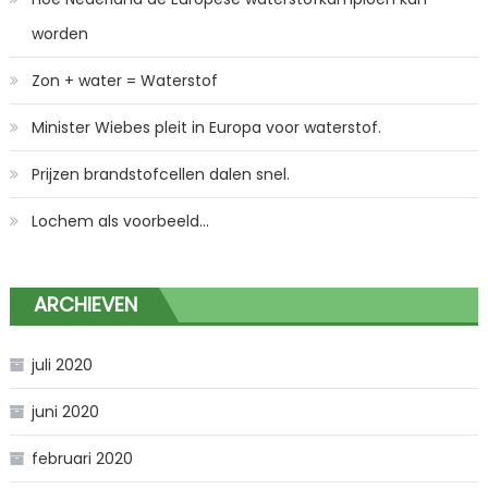
worden
Zon + water = Waterstof
Minister Wiebes pleit in Europa voor waterstof.
Prijzen brandstofcellen dalen snel.
Lochem als voorbeeld…
ARCHIEVEN
juli 2020
juni 2020
februari 2020