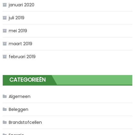
januari 2020
juli 2019
mei 2019
maart 2019
februari 2019
CATEGORIEËN
Algemeen
Beleggen
Brandstofcellen