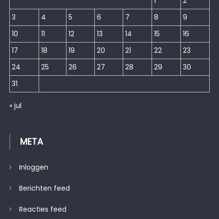
1
2
3
4
5
6
7
8
9
10
11
12
13
14
15
16
17
18
19
20
21
22
23
24
25
26
27
28
29
30
31
« jul
META
Inloggen
Berichten feed
Reacties feed