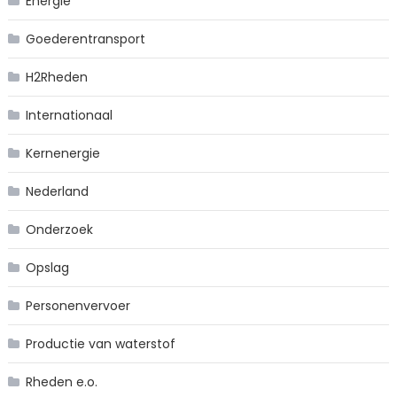
Energie
Goederentransport
H2Rheden
Internationaal
Kernenergie
Nederland
Onderzoek
Opslag
Personenvervoer
Productie van waterstof
Rheden e.o.