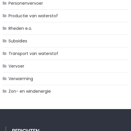
Personenvervoer
Productie van waterstof
Rheden e.o.
Subsidies
Transport van waterstof
Vervoer
Verwarming
Zon- en windenergie