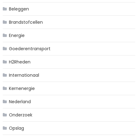
Beleggen
Brandstofcellen
Energie
Goederentransport
H2Rheden
Internationaal
Kernenergie
Nederland
Onderzoek
Opslag