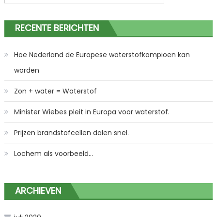
naar:
RECENTE BERICHTEN
Hoe Nederland de Europese waterstofkampioen kan
worden
Zon + water = Waterstof
Minister Wiebes pleit in Europa voor waterstof.
Prijzen brandstofcellen dalen snel.
Lochem als voorbeeld…
ARCHIEVEN