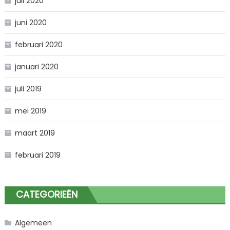
juli 2020
juni 2020
februari 2020
januari 2020
juli 2019
mei 2019
maart 2019
februari 2019
CATEGORIEËN
Algemeen