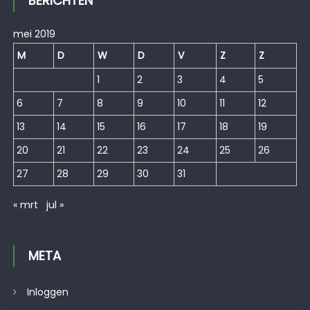
BERICHTEN
mei 2019
M
D
W
D
V
Z
Z
1
2
3
4
5
6
7
8
9
10
11
12
13
14
15
16
17
18
19
20
21
22
23
24
25
26
27
28
29
30
31
« mrt
jul »
META
Inloggen