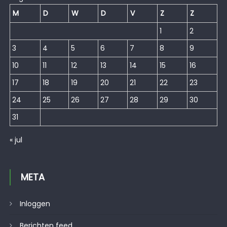
M
D
W
D
V
Z
Z
1
2
3
4
5
6
7
8
9
10
11
12
13
14
15
16
17
18
19
20
21
22
23
24
25
26
27
28
29
30
31
« jul
META
Inloggen
Berichten feed