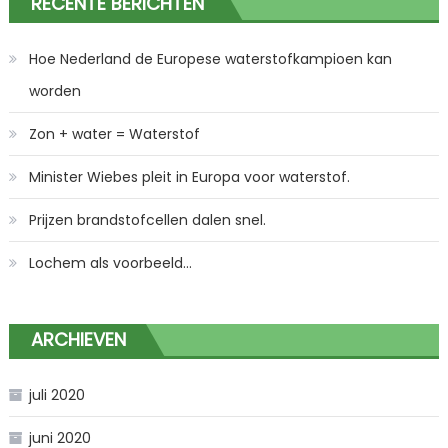
RECENTE BERICHTEN
Hoe Nederland de Europese waterstofkampioen kan
worden
Zon + water = Waterstof
Minister Wiebes pleit in Europa voor waterstof.
Prijzen brandstofcellen dalen snel.
Lochem als voorbeeld…
ARCHIEVEN
juli 2020
juni 2020