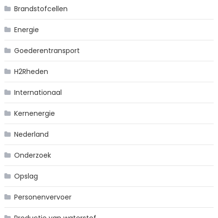
Brandstofcellen
Energie
Goederentransport
H2Rheden
Internationaal
Kernenergie
Nederland
Onderzoek
Opslag
Personenvervoer