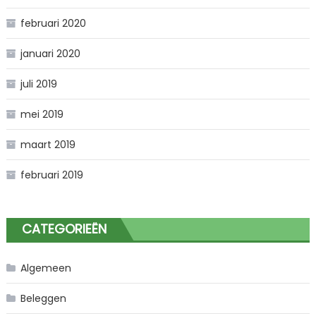
februari 2020
januari 2020
juli 2019
mei 2019
maart 2019
februari 2019
CATEGORIEËN
Algemeen
Beleggen