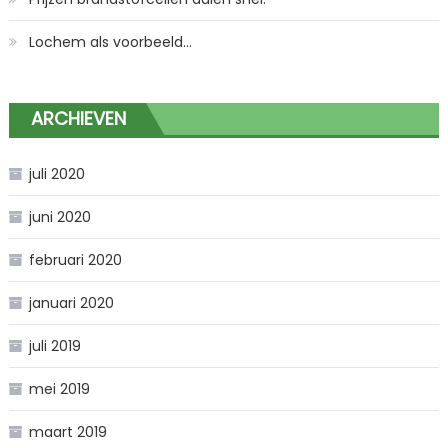
Lochem als voorbeeld…
ARCHIEVEN
juli 2020
juni 2020
februari 2020
januari 2020
juli 2019
mei 2019
maart 2019