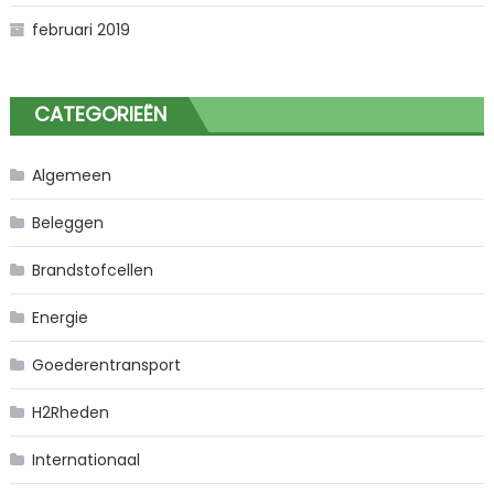
februari 2019
CATEGORIEËN
Algemeen
Beleggen
Brandstofcellen
Energie
Goederentransport
H2Rheden
Internationaal