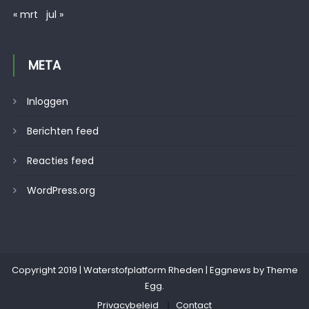
« mrt
jul »
META
Inloggen
Berichten feed
Reacties feed
WordPress.org
Copyright 2019 | Waterstofplatform Rheden
|
Eggnews by
Theme
Egg
.
Privacybeleid
Contact