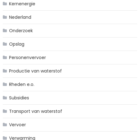
Kernenergie
Nederland
Onderzoek
Opslag
Personenvervoer
Productie van waterstof
Rheden e.o.
Subsidies
Transport van waterstof
Vervoer
Verwarming