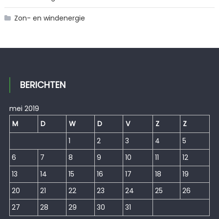
Zon- en windenergie
BERICHTEN
mei 2019
M
D
W
D
V
Z
Z
1
2
3
4
5
6
7
8
9
10
11
12
13
14
15
16
17
18
19
20
21
22
23
24
25
26
27
28
29
30
31